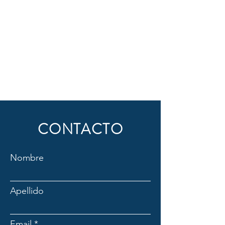
CONTACTO
Nombre
Apellido
Email