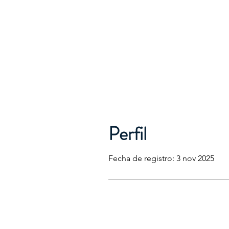
Perfil
Fecha de registro: 3 nov 2025