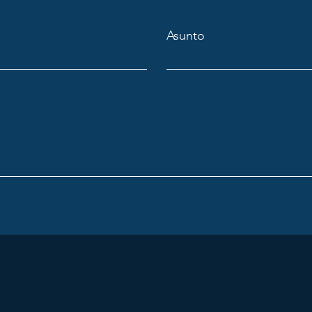
Asunto