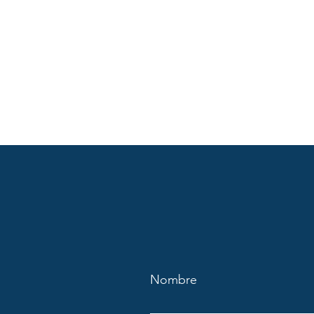
Nombre