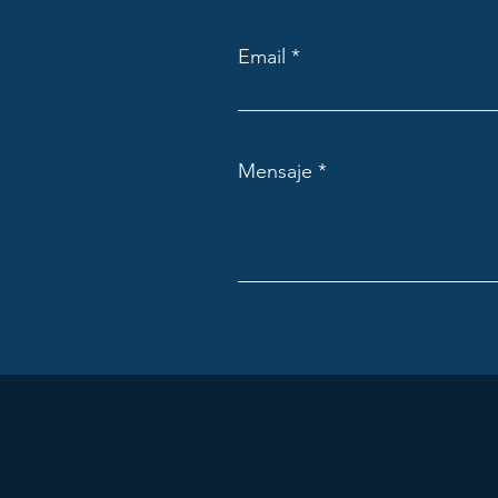
Email
Mensaje